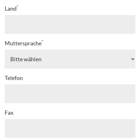
*
Land
*
Muttersprache
Telefon
Fax