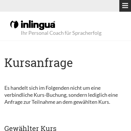
Ihr Personal Coach für Spracherfolg
Kursanfrage
Es handelt sich im Folgenden nicht um eine
verbindliche Kurs-Buchung, sondern lediglich eine
Anfrage zur Teilnahme an dem gewählten Kurs.
Gewählter Kurs