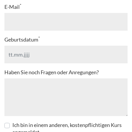
*
E-Mail
*
Geburtsdatum
Haben Sie noch Fragen oder Anregungen?
Ich bin in einem anderen, kostenpflichtigen Kurs