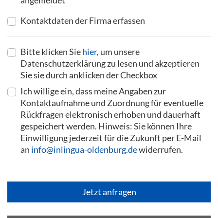
angemeldet
Kontaktdaten der Firma erfassen
Bitte klicken Sie
hier
, um unsere
Datenschutzerklärung zu lesen und akzeptieren
Sie sie durch anklicken der Checkbox
Ich willige ein, dass meine Angaben zur
Kontaktaufnahme und Zuordnung für eventuelle
Rückfragen elektronisch erhoben und dauerhaft
gespeichert werden. Hinweis: Sie können Ihre
Einwilligung jederzeit für die Zukunft per E-Mail
an
info@inlingua-oldenburg.de
widerrufen.