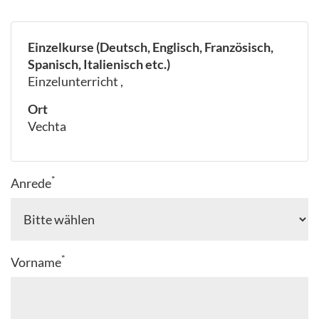
Einzelkurse (Deutsch, Englisch, Französisch,
Spanisch, Italienisch etc.)
Einzelunterricht ,
Ort
Vechta
*
Anrede
*
Vorname