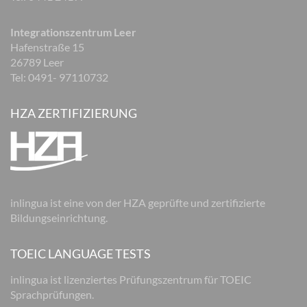
Integrationszentrum Leer
Hafenstraße 15
26789 Leer
Tel: 0491- 97110732
HZA ZERTIFIZIERUNG
inlingua ist eine von der HZA geprüfte und zertifizierte
Bildungseinrichtung.
TOEIC LANGUAGE TESTS
inlingua ist lizenziertes Prüfungszentrum für TOEIC
Sprachprüfungen.