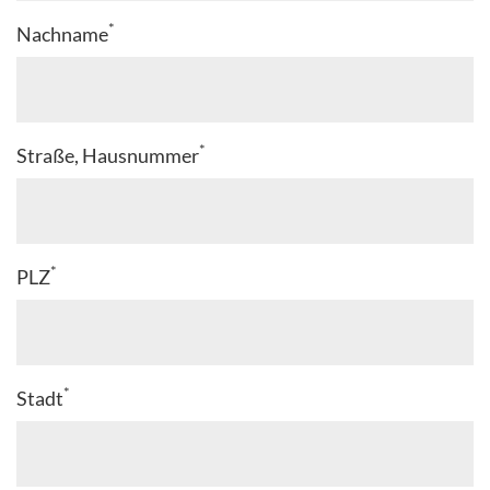
*
Nachname
*
Straße, Hausnummer
*
PLZ
*
Stadt