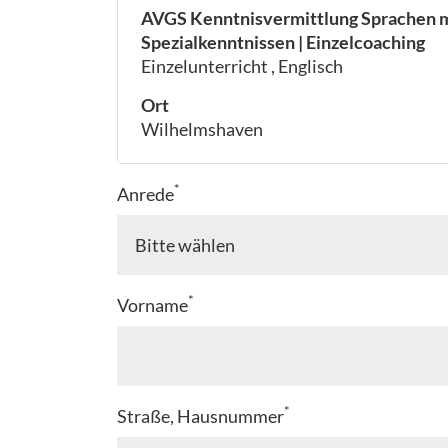
AVGS Kenntnisvermittlung Sprachen m
Spezialkenntnissen | Einzelcoaching
Einzelunterricht , Englisch
Ort
Wilhelmshaven
*
Anrede
*
Vorname
*
Straße, Hausnummer