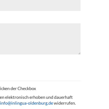
licken der Checkbox
en elektronisch erhoben und dauerhaft
info@inlingua-oldenburg.de
widerrufen.