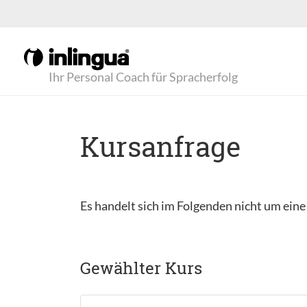
Ihr Personal Coach für Spracherfolg
Kursanfrage
Es handelt sich im Folgenden nicht um ein
Gewählter Kurs