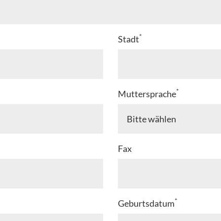
*
Stadt
*
Muttersprache
Fax
*
Geburtsdatum