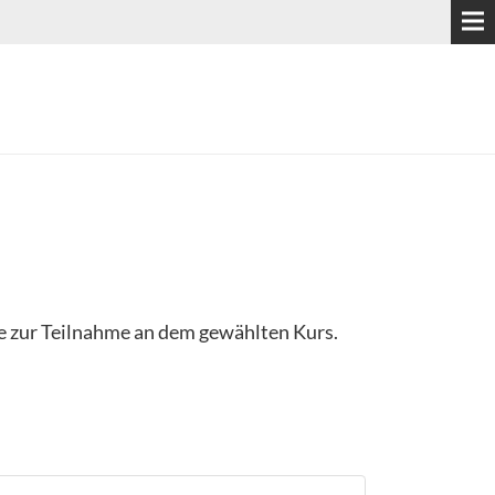
ge zur Teilnahme an dem gewählten Kurs.