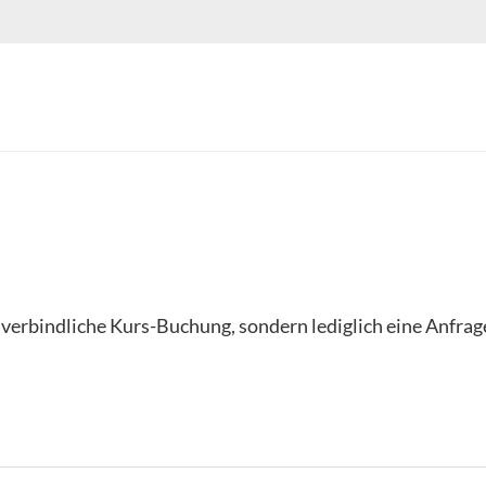
e verbindliche Kurs-Buchung, sondern lediglich eine Anfra