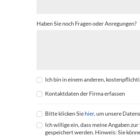
Haben Sie noch Fragen oder Anregungen?
Ich bin in einem anderen, kostenpflich
Kontaktdaten der Firma erfassen
Bitte klicken Sie
hier
, um unsere Datens
Ich willige ein, dass meine Angaben z
gespeichert werden. Hinweis: Sie können