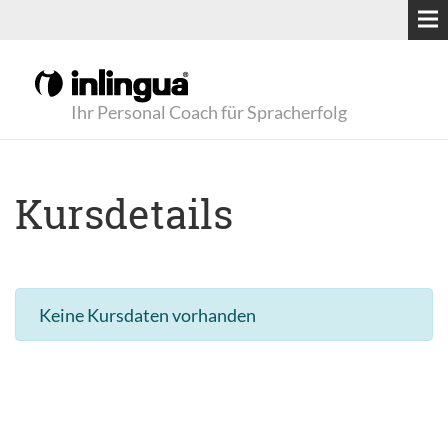
Ihr Personal Coach für Spracherfolg
Kursdetails
Keine Kursdaten vorhanden