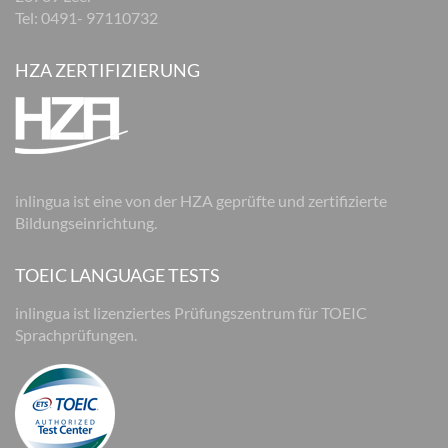
Tel: 0491- 97110732
HZA ZERTIFIZIERUNG
inlingua ist eine von der HZA geprüfte und zertifizierte
Bildungseinrichtung.
TOEIC LANGUAGE TESTS
inlingua ist lizenziertes Prüfungszentrum für TOEIC
Sprachprüfungen.