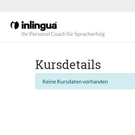
Ihr Personal Coach für Spracherfolg
Kursdetails
Keine Kursdaten vorhanden