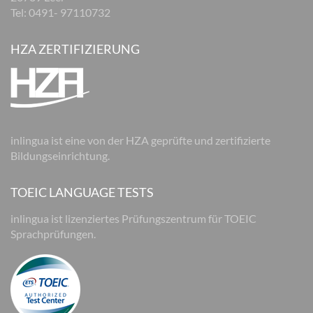
Tel: 0491- 97110732
HZA ZERTIFIZIERUNG
inlingua ist eine von der HZA geprüfte und zertifizierte
Bildungseinrichtung.
TOEIC LANGUAGE TESTS
inlingua ist lizenziertes Prüfungszentrum für TOEIC
Sprachprüfungen.