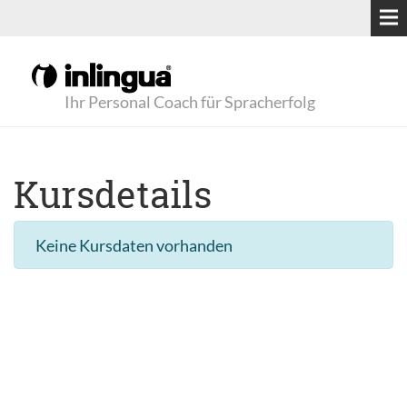
Ihr Personal Coach für Spracherfolg
Kursdetails
Keine Kursdaten vorhanden