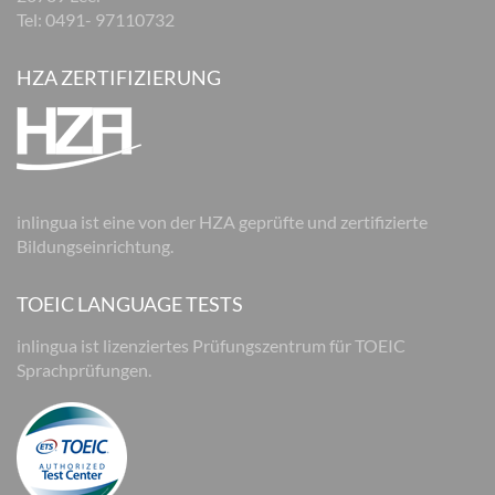
Tel: 0491- 97110732
HZA ZERTIFIZIERUNG
inlingua ist eine von der HZA geprüfte und zertifizierte
Bildungseinrichtung.
TOEIC LANGUAGE TESTS
inlingua ist lizenziertes Prüfungszentrum für TOEIC
Sprachprüfungen.