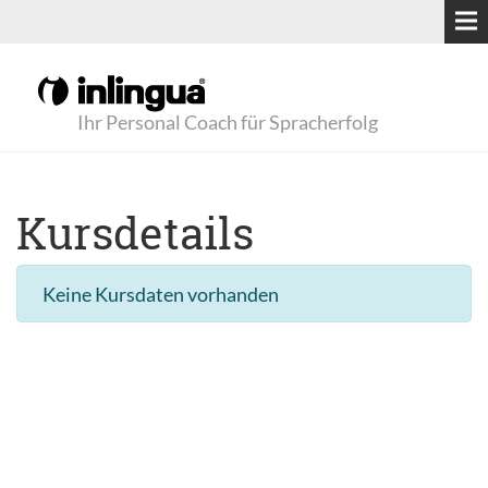
Ihr Personal Coach für Spracherfolg
Kursdetails
Keine Kursdaten vorhanden