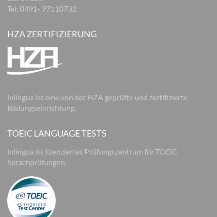
Tel: 0491- 97110732
HZA ZERTIFIZIERUNG
inlingua ist eine von der HZA geprüfte und zertifizierte
Bildungseinrichtung.
TOEIC LANGUAGE TESTS
inlingua ist lizenziertes Prüfungszentrum für TOEIC
Sprachprüfungen.