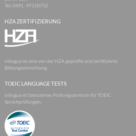
Tel: 0491- 97110732
HZA ZERTIFIZIERUNG
inlingua ist eine von der HZA geprüfte und zertifizierte
Bildungseinrichtung.
TOEIC LANGUAGE TESTS
inlingua ist lizenziertes Prüfungszentrum für TOEIC
Sprachprüfungen.