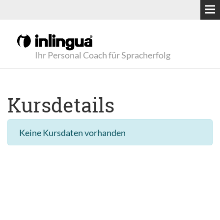
Ihr Personal Coach für Spracherfolg
Kursdetails
Keine Kursdaten vorhanden