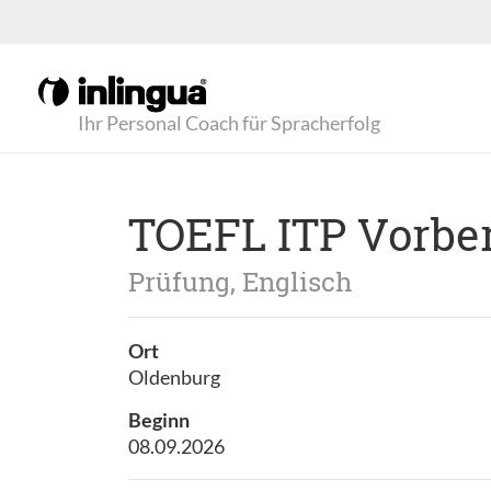
Ihr Personal Coach für Spracherfolg
TOEFL ITP Vorbe
Prüfung, Englisch
Ort
Oldenburg
Beginn
08.09.2026