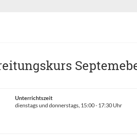
reitungskurs Septemeb
Unterrichtszeit
dienstags und donnerstags, 15:00 - 17:30 Uhr