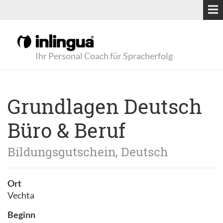
Ihr Personal Coach für Spracherfolg
Grundlagen Deutsch
Büro & Beruf
Bildungsgutschein, Deutsch
Ort
Vechta
Beginn