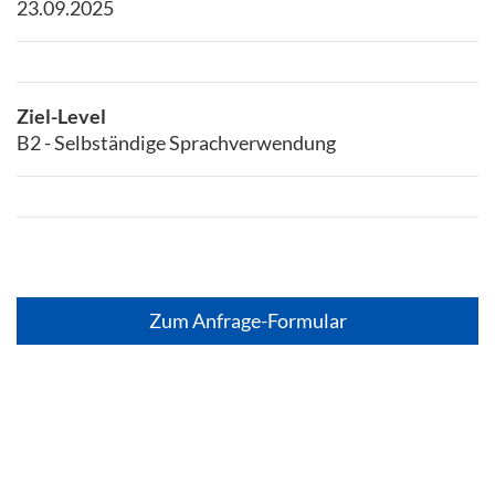
23.09.2025
Ziel-Level
B2 - Selbständige Sprachverwendung
Zum Anfrage-Formular