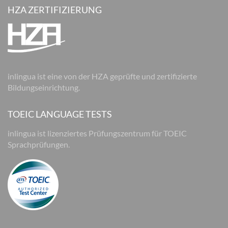
HZA ZERTIFIZIERUNG
inlingua ist eine von der HZA geprüfte und zertifizierte
Bildungseinrichtung.
TOEIC LANGUAGE TESTS
inlingua ist lizenziertes Prüfungszentrum für TOEIC
Sprachprüfungen.