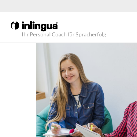
Ihr Personal Coach für Spracherfolg