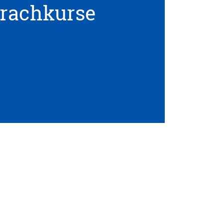
prachkurse