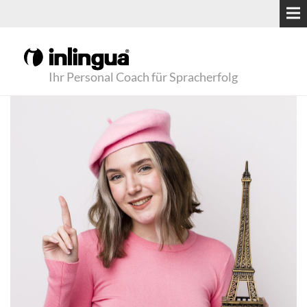
Ihr Personal Coach für Spracherfolg