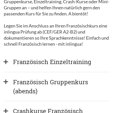
Gruppenkurse, Einzeltraining, Crash-Kurse oder Mini-
Gruppen an – und helfen Ihnen natürlich gern den
passenden Kurs für Sie zu finden. A bientôt!
Legen Sie im Anschluss an Ihren Französischkurs eine
inlingua Prüfung ab (CEF/GER A2-B2) und
dokumentieren so Ihre Sprachkenntnisse! Einfach und
schnell Französisch lernen - mit inlingua!
Französisch Einzeltraining
Französisch Gruppenkurs 
(abends)
Crashkurse Französisch