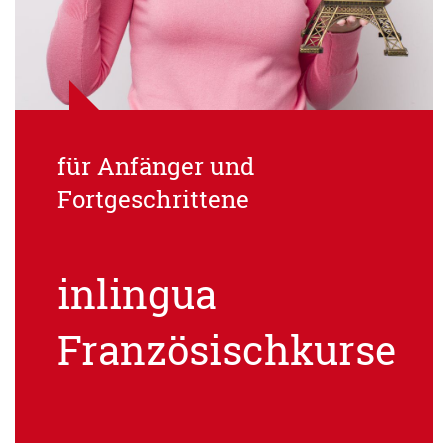
für Anfänger und
Fortgeschrittene
inlingua
Französischkurse