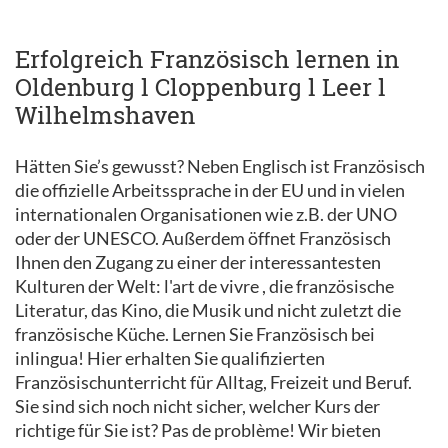
Erfolgreich Französisch lernen in
Oldenburg l Cloppenburg l Leer l
Wilhelmshaven
Hätten Sie’s gewusst? Neben Englisch ist Französisch
die offizielle Arbeitssprache in der EU und in vielen
internationalen Organisationen wie z.B. der UNO
oder der UNESCO. Außerdem öffnet Französisch
Ihnen den Zugang zu einer der interessantesten
Kulturen der Welt: l'art de vivre , die französische
Literatur, das Kino, die Musik und nicht zuletzt die
französische Küche. Lernen Sie Französisch bei
inlingua! Hier erhalten Sie qualifizierten
Französischunterricht für Alltag, Freizeit und Beruf.
Sie sind sich noch nicht sicher, welcher Kurs der
richtige für Sie ist? Pas de problème! Wir bieten