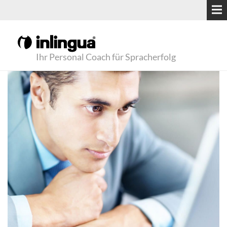
Ihr Personal Coach für Spracherfolg