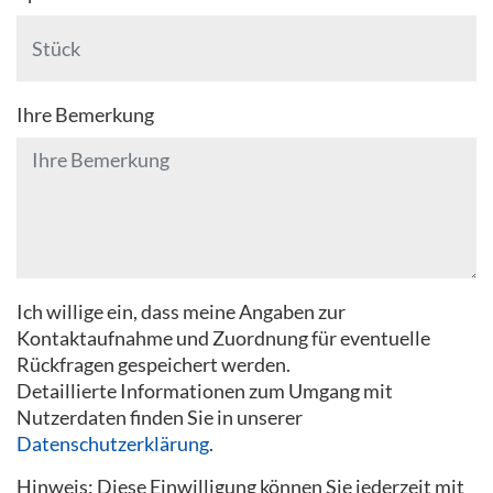
Ihre Bemerkung
Ich willige ein, dass meine Angaben zur
Kontaktaufnahme und Zuordnung für eventuelle
Rückfragen gespeichert werden.
Detaillierte Informationen zum Umgang mit
Nutzerdaten finden Sie in unserer
Datenschutzerklärung
.
Hinweis: Diese Einwilligung können Sie jederzeit mit