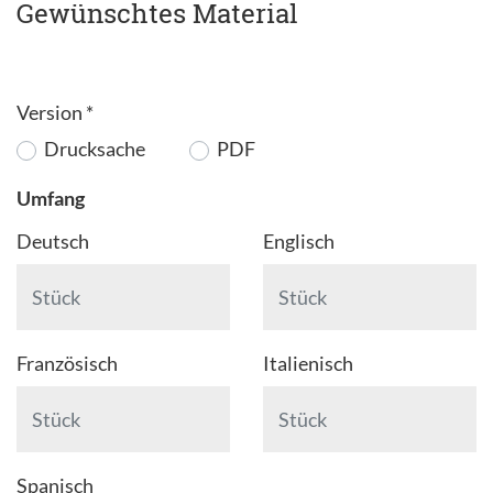
Gewünschtes Material
Version
*
Drucksache
PDF
Umfang
Deutsch
Englisch
Französisch
Italienisch
Spanisch