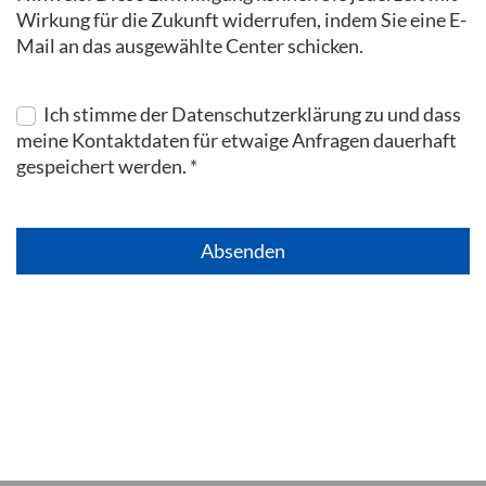
Wirkung für die Zukunft widerrufen, indem Sie eine E-
Mail an das ausgewählte Center schicken.
Ich stimme der Datenschutzerklärung zu und dass
meine Kontaktdaten für etwaige Anfragen dauerhaft
gespeichert werden.
*
Absenden