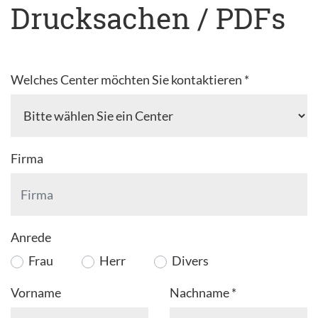
Drucksachen / PDFs
Welches Center möchten Sie kontaktieren
*
Firma
Anrede
Frau
Herr
Divers
Vorname
Nachname
*