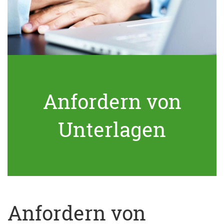
Anfordern von
Unterlagen
Anfordern von