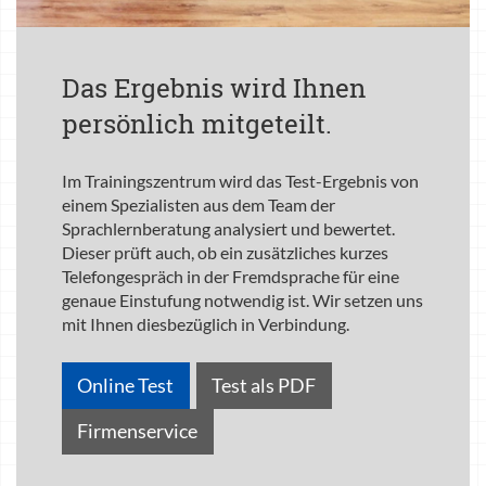
Das Ergebnis wird Ihnen
persönlich mitgeteilt.
Im Trainingszentrum wird das Test-Ergebnis von
einem Spezialisten aus dem Team der
Sprachlernberatung analysiert und bewertet.
Dieser prüft auch, ob ein zusätzliches kurzes
Telefongespräch in der Fremdsprache für eine
genaue Einstufung notwendig ist. Wir setzen uns
mit Ihnen diesbezüglich in Verbindung.
Online Test
Test als PDF
Firmenservice