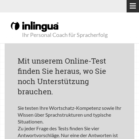
Ihr Personal Coach für Spracherfolg
Mit unserem Online-Test
finden Sie heraus, wo Sie
noch Unterstützung
brauchen.
Sie testen Ihre Wortschatz-Kompetenz sowie Ihr
Wissen über Sprachstrukturen und typische
Situationen.
Zu jeder Frage des Tests finden Sie vier
Antwortvorschläge. Nur eine der Antworten ist