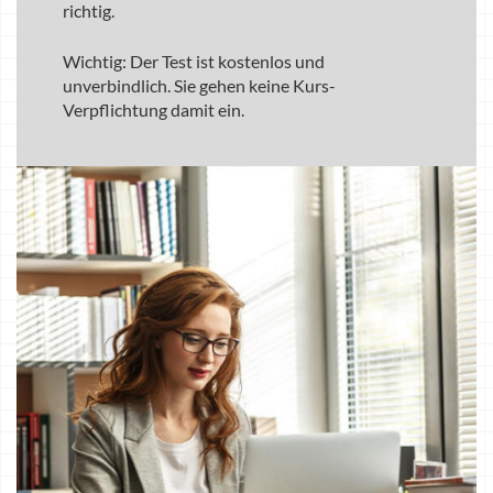
richtig.
Wichtig: Der Test ist kostenlos und
unverbindlich. Sie gehen keine Kurs-
Verpflichtung damit ein.