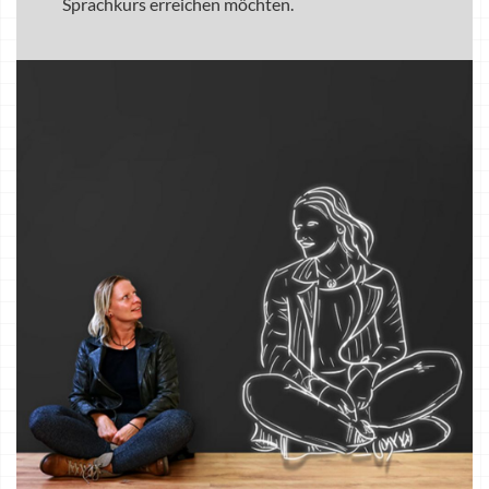
Sprachkurs erreichen möchten.