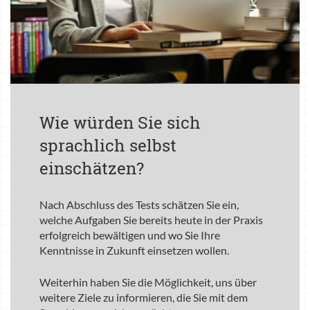
Wie würden Sie sich
sprachlich selbst
einschätzen?
Nach Abschluss des Tests schätzen Sie ein,
welche Aufgaben Sie bereits heute in der Praxis
erfolgreich bewältigen und wo Sie Ihre
Kenntnisse in Zukunft einsetzen wollen.
Weiterhin haben Sie die Möglichkeit, uns über
weitere Ziele zu informieren, die Sie mit dem