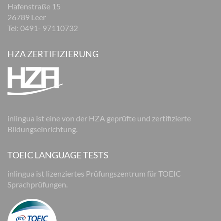
Hafenstraße 15
26789 Leer
Tel: 0491- 97110732
HZA ZERTIFIZIERUNG
inlingua ist eine von der HZA geprüfte und zertifizierte
Bildungseinrichtung.
TOEIC LANGUAGE TESTS
inlingua ist lizenziertes Prüfungszentrum für TOEIC
Sprachprüfungen.